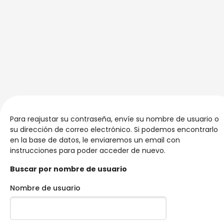
Para reajustar su contraseña, envíe su nombre de usuario o
su dirección de correo electrónico. Si podemos encontrarlo
en la base de datos, le enviaremos un email con
instrucciones para poder acceder de nuevo.
Buscar por nombre de usuario
Nombre de usuario